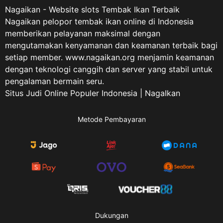
Nagaikan - Website slots Tembak Ikan Terbaik
Nagaikan pelopor tembak ikan online di Indonesia
memberikan pelayanan maksimal dengan
mengutamakan kenyamanan dan keamanan terbaik bagi
setiap member. www.nagaikan.org menjamin keamanan
dengan teknologi canggih dan server yang stabil untuk
pengalaman bermain seru.
Situs Judi Online Populer Indonesia | NagaIkan
Metode Pembayaran
Dukungan