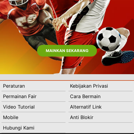
MAINKAN SEKARANG
Peraturan
Kebijakan Privasi
Permainan Fair
Cara Bermain
Video Tutorial
Alternatif Link
Mobile
Anti Blokir
Hubungi Kami