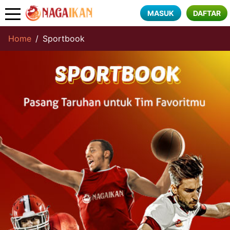
MASUK
DAFTAR
Home
Sportbook