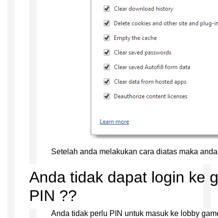
Setelah anda melakukan cara diatas maka anda
Anda tidak dapat login ke
PIN ?
?
Anda tidak perlu PIN untuk masuk ke lobby game