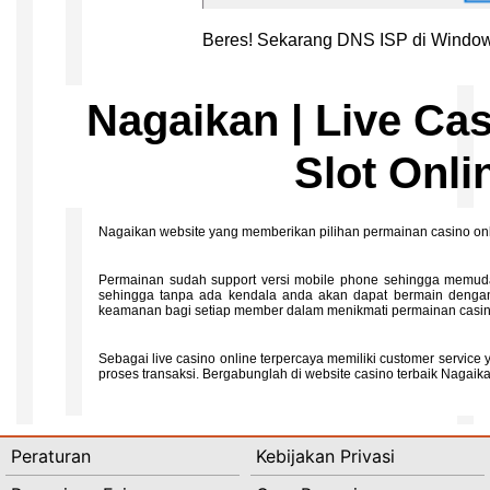
Beres! Sekarang DNS ISP di Window
Nagaikan | Live Cas
Slot Onli
Nagaikan website yang memberikan pilihan permainan casino onli
Permainan sudah support versi mobile phone sehingga memuda
sehingga tanpa ada kendala anda akan dapat bermain deng
keamanan bagi setiap member dalam menikmati permainan casino
Sebagai live casino online terpercaya memiliki customer serv
proses transaksi. Bergabunglah di website casino terbaik
Nagaik
Peraturan
Kebijakan Privasi