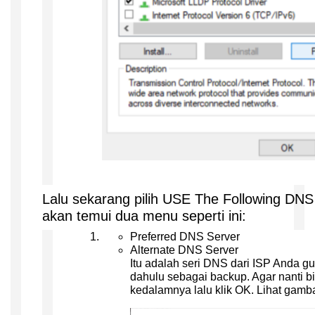
Lalu sekarang pilih USE The Following DNS
akan temui dua menu seperti ini:
Preferred DNS Server
Alternate DNS Server
Itu adalah seri DNS dari ISP Anda g
dahulu sebagai backup. Agar nanti b
kedalamnya lalu klik OK. Lihat gamba